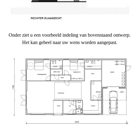
Onder ziet u een voorbeeld indeling van bovenstaand ontwerp.
Het kan geheel naar uw wens worden aangepast.