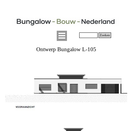
Zoeken
Ontwerp Bungalow L-105