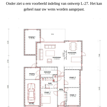
Onder ziet u een voorbeeld indeling van ontwerp L-27. Het kan
geheel naar uw wens worden aangepast.