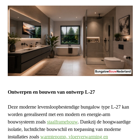
Ontwerpen en bouwen van ontwerp L-27
Deze moderne levensloopbestendige bungalow type L-27 kan
worden gerealiseerd met een modern en energie-arm
bouwsysteem zoals
staalframebouw
. Dankzij de hoogwaardige
isolatie, luchtdichte bouwschil en toepassing van moderne
installaties zoals
warmtepomp, vloerverwarming en