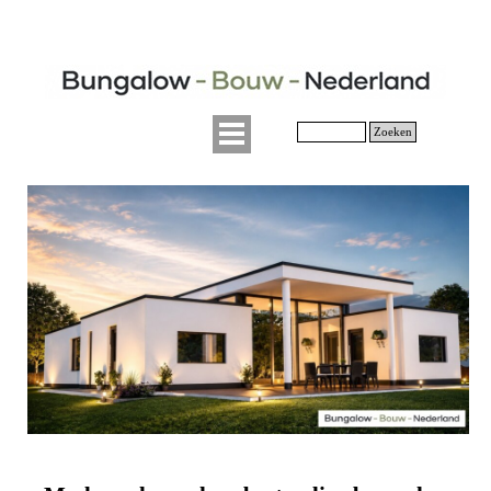
Zoeken