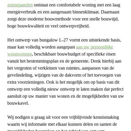
zonnepanelen
ontstaat een comfortabele woning met een laag
energieverbruik en een aangenaam binnenklimaat. Daarnaast
zorgt deze moderne bouwmethode voor een snelle bouwtijd,
hoge bouwkwaliteit en veel ontwerpvrijheid.
Het ontwerp van bungalow L-27 vormt een uitstekende basis,
maar kan volledig worden aangepast
aan uw persoonlijke
woonwensen
, beschikbare bouwbudget of specifieke eisen
vanuit het bestemmingsplan en de gemeente. Denk hierbij aan
het vergroten of verkleinen van ruimtes, aanpassen van de
gevelindeling, wijzigen van de dakvorm of het toevoegen van
extra voorzieningen. Ook is het mogelijk om op basis van dit
ontwerp een volledig nieuw ontwerp te laten maken dat perfect
aansluit op uw manier van wonen en de mogelijkheden van uw
bouwkavel.
Wij nodigen u graag uit voor een vrijblijvende kennismaking
waarin wij informatie met elkaar kunnen delen en samen de