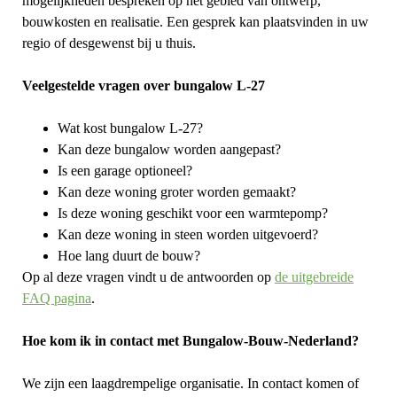
mogelijkheden bespreken op het gebied van ontwerp,
bouwkosten en realisatie. Een gesprek kan plaatsvinden in uw
regio of desgewenst bij u thuis.
Veelgestelde vragen over bungalow L-27
Wat kost bungalow L-27?
Kan deze bungalow worden aangepast?
Is een garage optioneel?
Kan deze woning groter worden gemaakt?
Is deze woning geschikt voor een warmtepomp?
Kan deze woning in steen worden uitgevoerd?
Hoe lang duurt de bouw?
Op al deze vragen vindt u de antwoorden op
de uitgebreide
FAQ pagina
.
Hoe kom ik in contact met Bungalow-Bouw-Nederland?
We zijn een laagdrempelige organisatie. In contact komen of