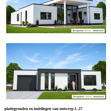
plattegronden en indelingen van ontwerp L-27