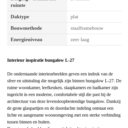
ruimte
Daktype
plat
Bouwmethode
staalframebouw
Energieniveau
zeer laag
Interieur inspiratie bungalow L-27
De onderstaande interieurbeelden geven een indruk van de
sfeer en uitstraling die mogelijk zijn binnen bungalow L-27. De
ruime woonkamer, leefkeuken, slaapkamers en badkamer zijn
ingericht in een moderne, comfortabele stijl die past bij de
architectuur van deze levensloopbestendige bungalow. Dankzij
de grote glaspartijen en de doordachte indeling ontstaat een
lichte en aangename woonomgeving met een sterke verbinding
tussen binnen en buiten.