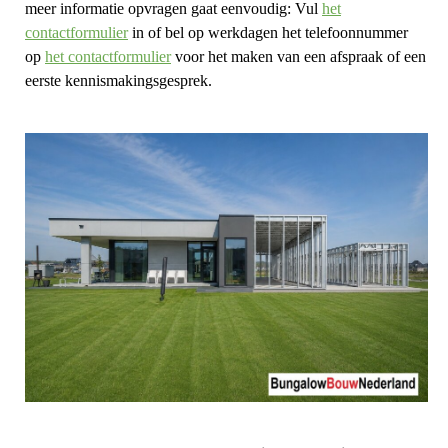
meer informatie opvragen gaat eenvoudig: Vul
het
contactformulier
in of bel op werkdagen het telefoonnummer
op
het contactformulier
voor het maken van een afspraak of een
eerste kennismakingsgesprek.