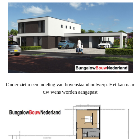
Onder ziet u een indeling van bovenstaand ontwerp. Het kan naar
uw wens worden aangepast