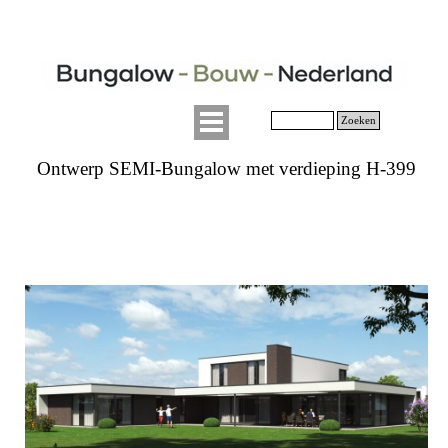
Zoeken
Ontwerp SEMI-Bungalow met verdieping H-399