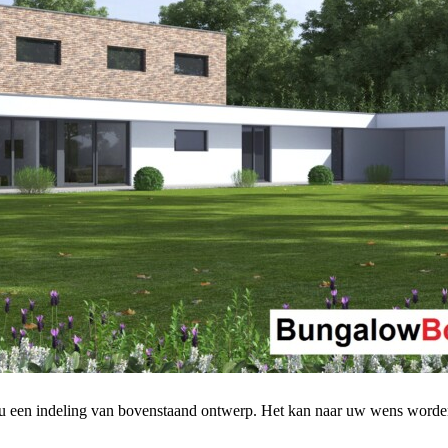
 u een indeling van bovenstaand ontwerp. Het kan naar uw wens worde