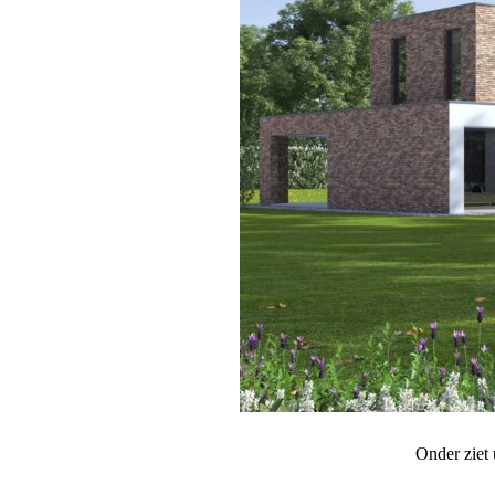
Onder ziet