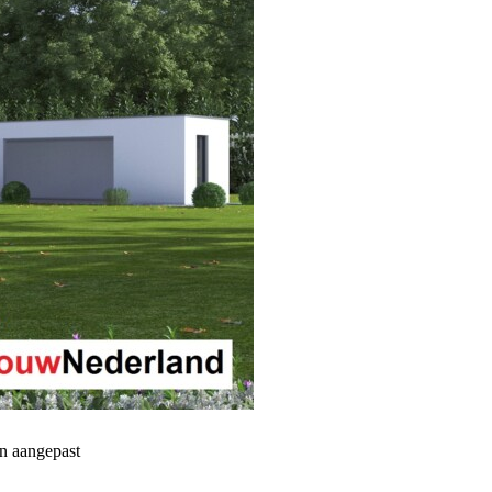
n aangepast