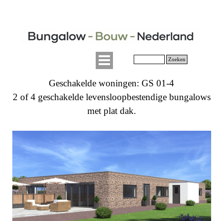
Zoeken
Geschakelde woningen: GS 01-4
2 of 4 geschakelde levensloopbestendige bungalows
met plat dak.