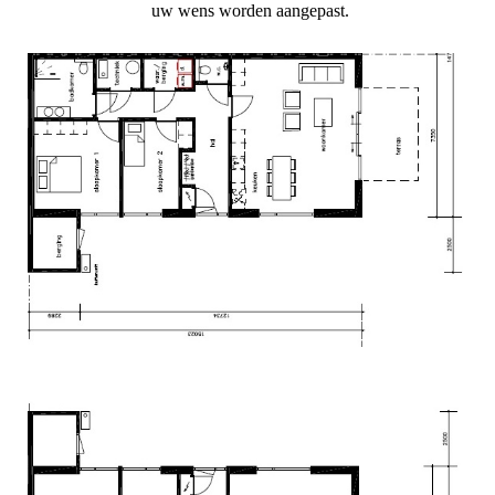
uw wens worden aangepast.