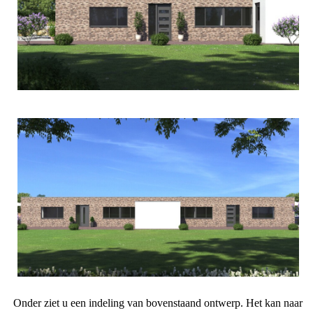
Onder ziet u een indeling van bovenstaand ontwerp. Het kan naar