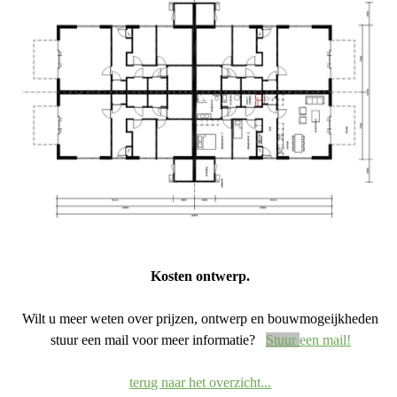
Kosten ontwerp.
Wilt u meer weten over prijzen, ontwerp en bouwmogeijkheden
stuur een mail voor meer informatie?
Stuur
een mail!
terug naar het overzicht...