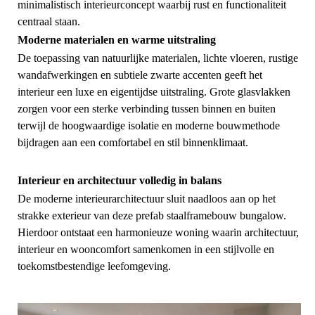
minimalistisch interieurconcept waarbij rust en functionaliteit
centraal staan.
Moderne materialen en warme uitstraling
De toepassing van natuurlijke materialen, lichte vloeren, rustige
wandafwerkingen en subtiele zwarte accenten geeft het
interieur een luxe en eigentijdse uitstraling. Grote glasvlakken
zorgen voor een sterke verbinding tussen binnen en buiten
terwijl de hoogwaardige isolatie en moderne bouwmethode
bijdragen aan een comfortabel en stil binnenklimaat.
Interieur en architectuur volledig in balans
De moderne interieurarchitectuur sluit naadloos aan op het
strakke exterieur van deze prefab staalframebouw bungalow.
Hierdoor ontstaat een harmonieuze woning waarin architectuur,
interieur en wooncomfort samenkomen in een stijlvolle en
toekomstbestendige leefomgeving.