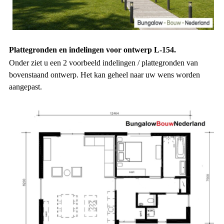
Plattegronden en indelingen voor ontwerp L-154.
Onder ziet u een 2 voorbeeld indelingen / plattegronden van
bovenstaand ontwerp. Het kan geheel naar uw wens worden
aangepast.