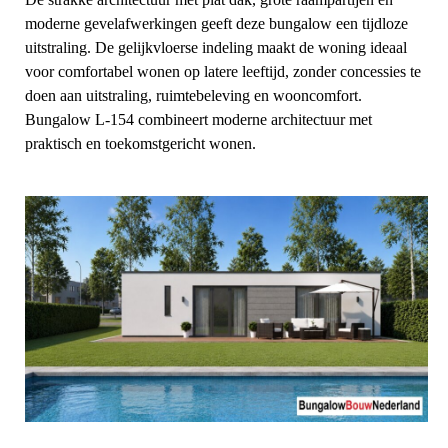
moderne gevelafwerkingen geeft deze bungalow een tijdloze
uitstraling. De gelijkvloerse indeling maakt de woning ideaal
voor comfortabel wonen op latere leeftijd, zonder concessies te
doen aan uitstraling, ruimtebeleving en wooncomfort.
Bungalow L-154 combineert moderne architectuur met
praktisch en toekomstgericht wonen.