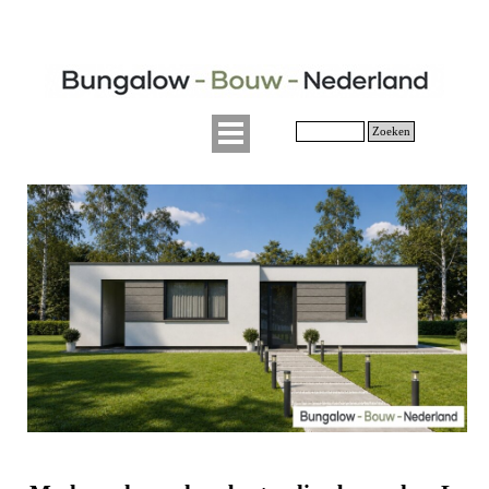
Zoeken