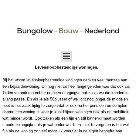
Levensloopbestendige woningen.
Bij het woord levensloopbestendige woningen denken veel mensen aan
een bejaardenwoning. En nog niet zo heel lange geleden was dat ook zo.
Tijden veranderen echter en de verzorgingsstaat zoals we die kenden is
allang passé. En als je als 50plusser of wellicht nog jonger de middelen
hebt is het zaak tijdig te zorgen dat er ook na het pensioen en de tijden
daarna een woning is waar je kunt blijven woningen ook als de mobiliteit
wat minder wordt. Ook zaken als een fijn en stil binnenklimaat worden
steeds belangrijker als je wat ouder wordt. En niet te vergeten is het wel
fijn als de woning zo veel mogelijk voorziet in de eigen behoefte aan