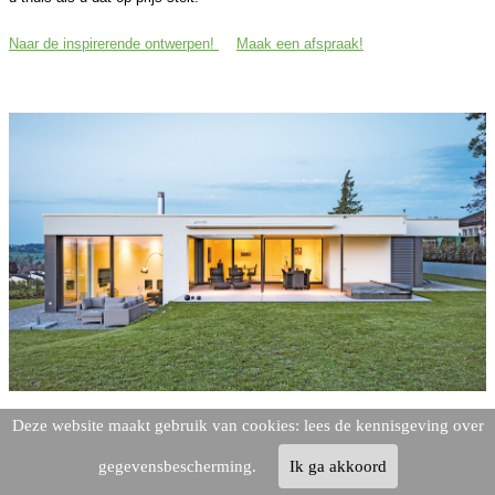
Naar de inspirerende ontwerpen!
Maak een afspraak!
Deze website maakt gebruik van cookies: lees de kennisgeving over
gegevensbescherming.
Ik ga akkoord